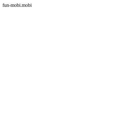
fun-mobi.mobi